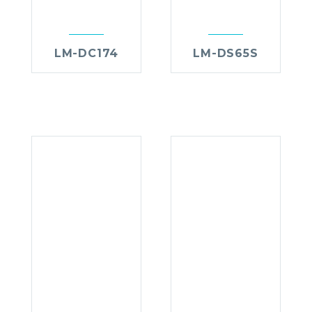
LM-DC174
LM-DS65S