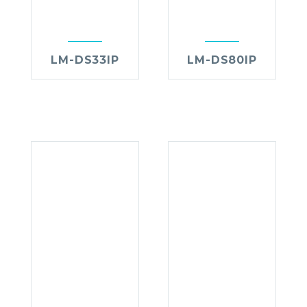
LM-DS33IP
LM-DS80IP