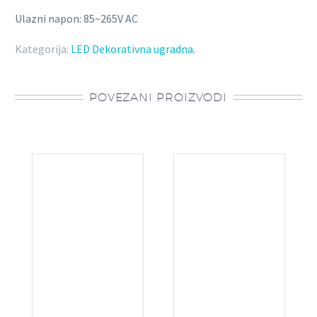
Ulazni napon: 85~265V AC
Kategorija:
LED Dekorativna ugradna
.
POVEZANI PROIZVODI