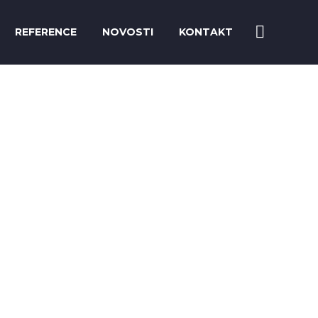
REFERENCE
NOVOSTI
KONTAKT