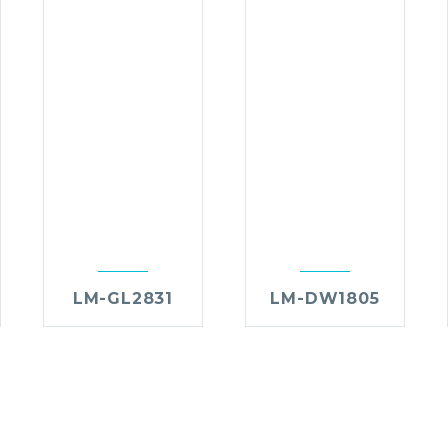
LM-GL2831
LM-DW1805