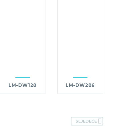
LM-DW128
LM-DW286
SLJEDEĆE