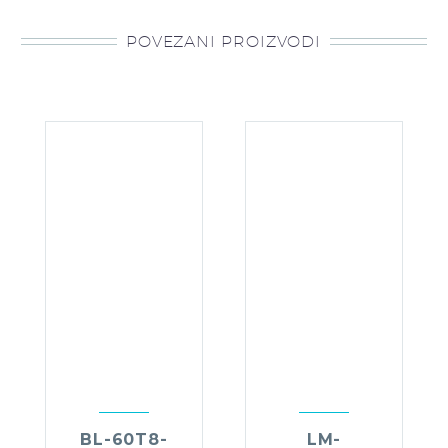
POVEZANI PROIZVODI
BL-60T8-
LM-