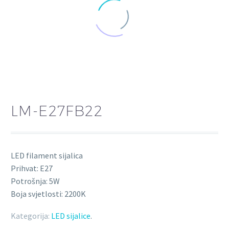
LM-E27FB22
LED filament sijalica
Prihvat: E27
Potrošnja: 5W
Boja svjetlosti: 2200K
Kategorija:
LED sijalice
.