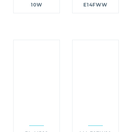
10W
E14FWW