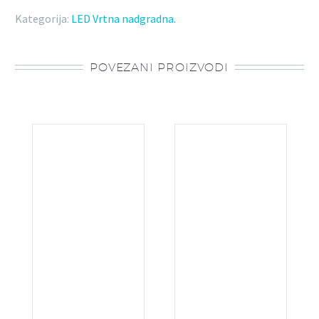
Kategorija:
LED Vrtna nadgradna
.
POVEZANI PROIZVODI