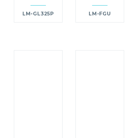
LM-GL325P
LM-FGU