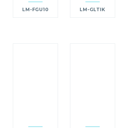
LM-FGU10
LM-GLTIK