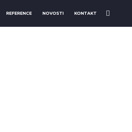
REFERENCE
NOVOSTI
KONTAKT