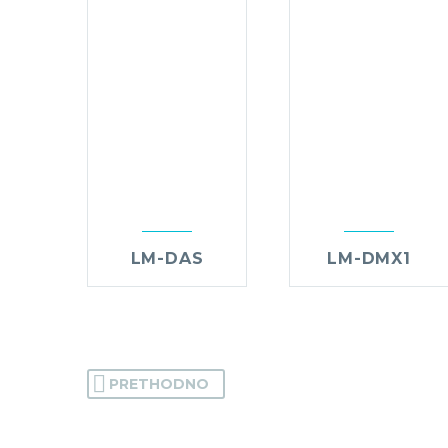
LM-DAS
LM-DMX1
PRETHODNO