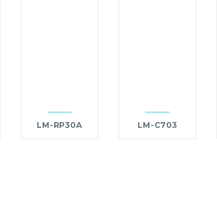
LM-RP30A
LM-C703