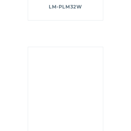
LM-PLM32W