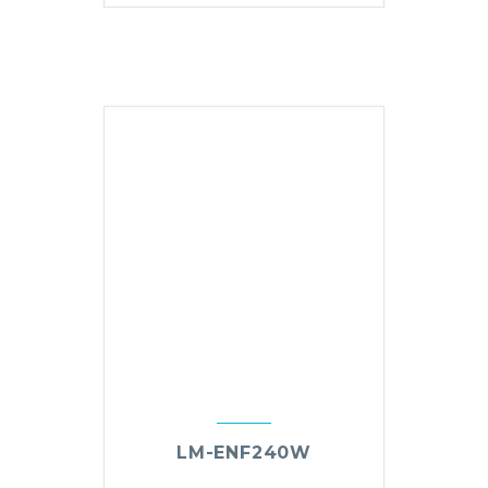
LM-ENF240W