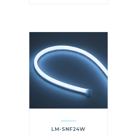
LM-SNF24W