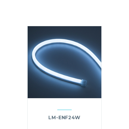
LM-ENF24W