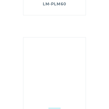
LM-PLM60