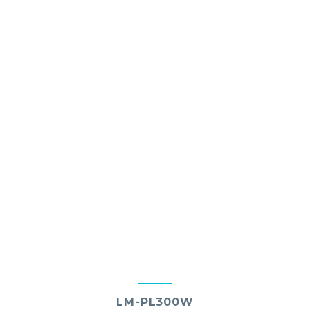
LM-PL300W