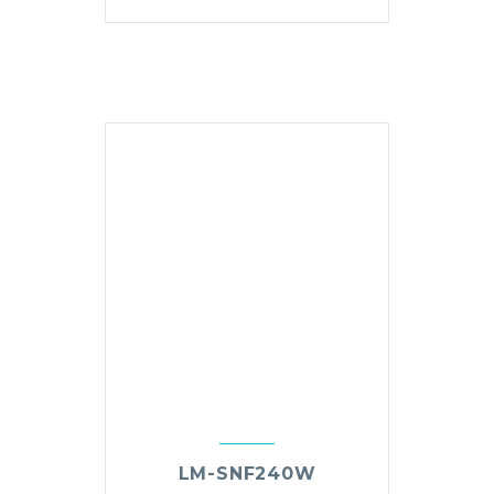
LM-SNF240W