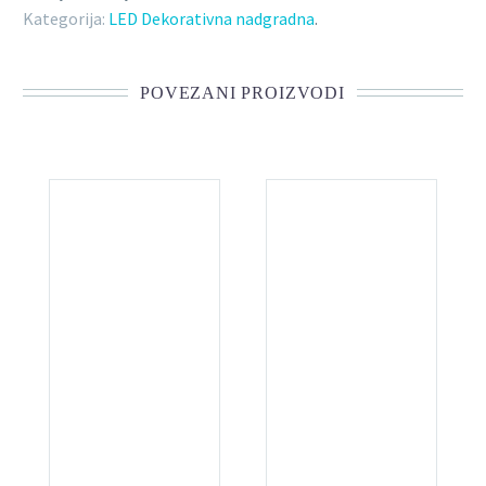
Kategorija:
LED Dekorativna nadgradna
.
POVEZANI PROIZVODI