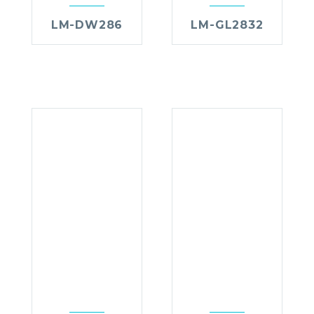
LM-DW286
LM-GL2832