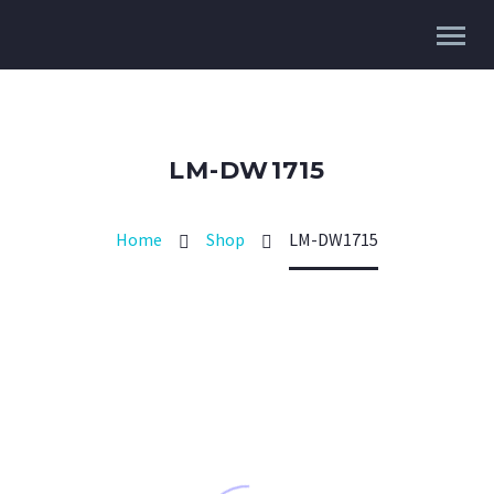
LM-DW1715
Home
Shop
LM-DW1715