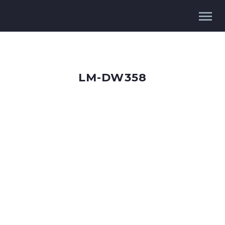
LM-DW358