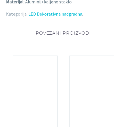
Materijal:
Aluminij+kaljeno staklo
Kategorija:
LED Dekorativna nadgradna
.
POVEZANI PROIZVODI