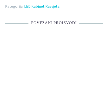
Kategorija:
LED Kabinet Rasvjeta
.
POVEZANI PROIZVODI