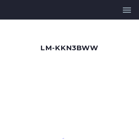
LM-KKN3BWW