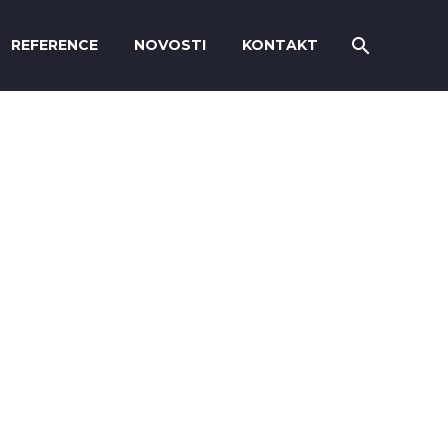
REFERENCE
NOVOSTI
KONTAKT