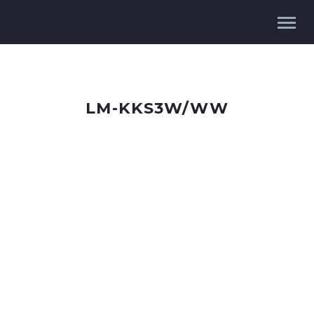
LM-KKS3W/WW