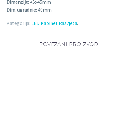
Dimenzije:
45x45mm
Dim. ugradnje:
40mm
Kategorija:
LED Kabinet Rasvjeta
.
POVEZANI PROIZVODI