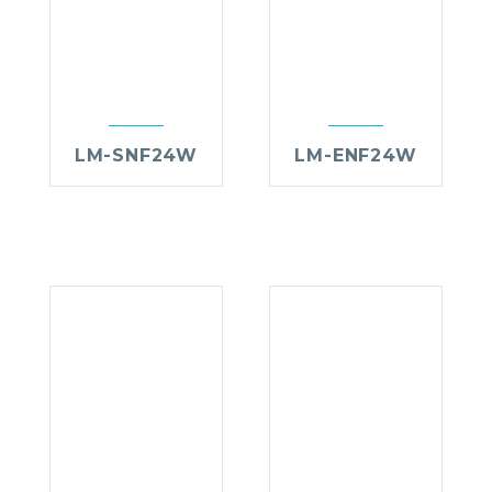
LM-SNF24W
LM-ENF24W