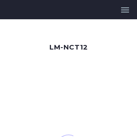
LM-NCT12