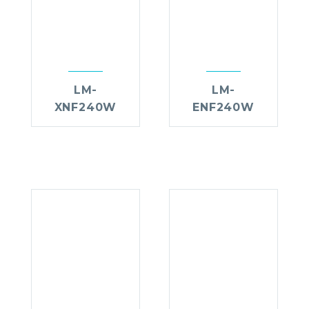
LM-
LM-
XNF240W
ENF240W