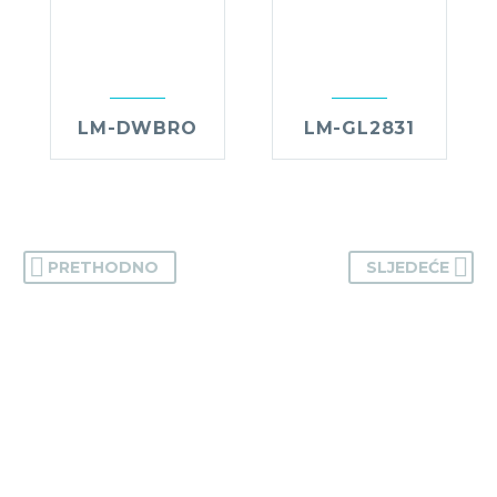
LM-DWBRO
LM-GL2831
PRETHODNO
SLJEDEĆE