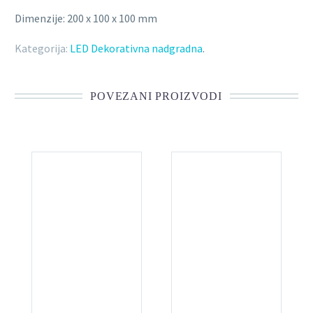
Dimenzije: 200 x 100 x 100 mm
Kategorija:
LED Dekorativna nadgradna
.
POVEZANI PROIZVODI