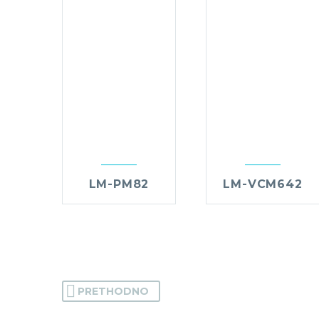
LM-PM82
LM-VCM642
PRETHODNO