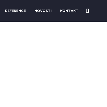
REFERENCE
NOVOSTI
KONTAKT