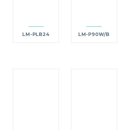
LM-PLB24
LM-P90W/B