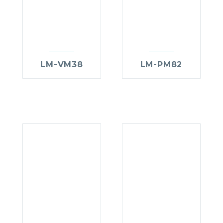
LM-VM38
LM-PM82