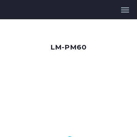
LM-PM60