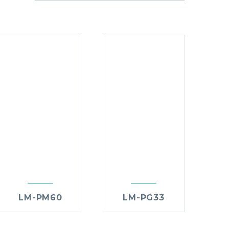
LM-PM60
LM-PG33