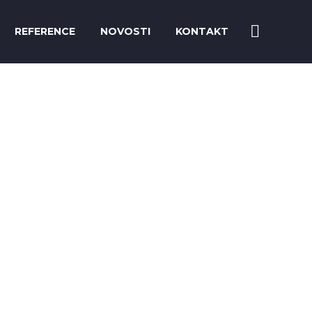
REFERENCE
NOVOSTI
KONTAKT