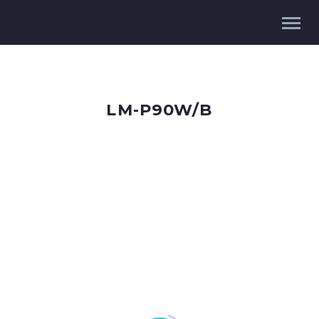
LM-P90W/B