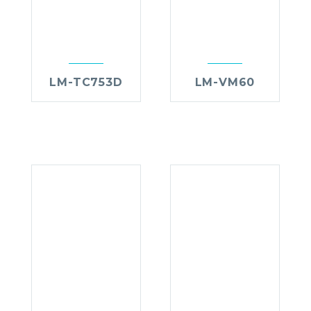
LM-TC753D
LM-VM60