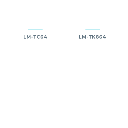
LM-TC64
LM-TK864