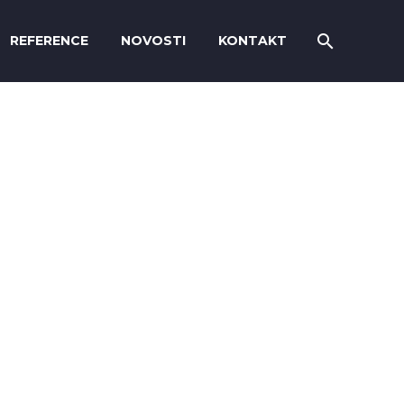
REFERENCE
NOVOSTI
KONTAKT