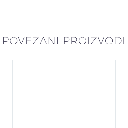
POVEZANI PROIZVODI