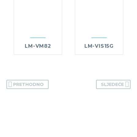
LM-VM82
LM-VIS15G
PRETHODNO
SLJEDEĆE