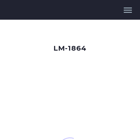
LM-1864