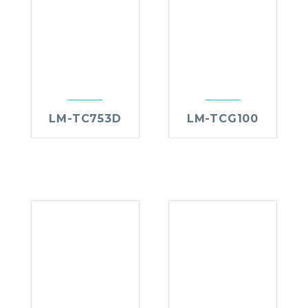
LM-TC753D
LM-TCG100