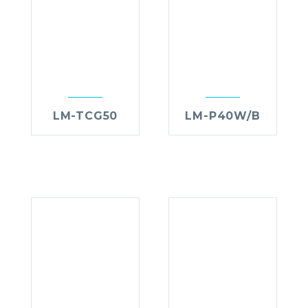
LM-TCG50
LM-P40W/B