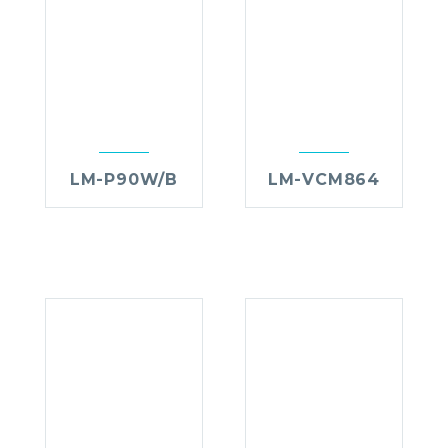
LM-P90W/B
LM-VCM864