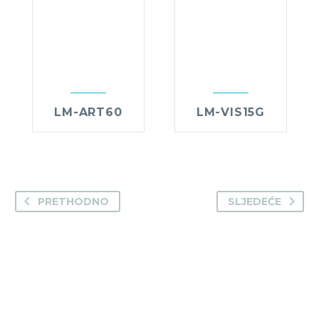
LM-ART60
LM-VIS15G
PRETHODNO
SLJEDEĆE