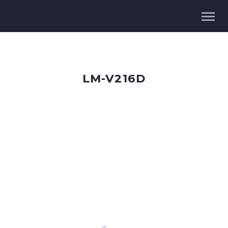
LM-V216D