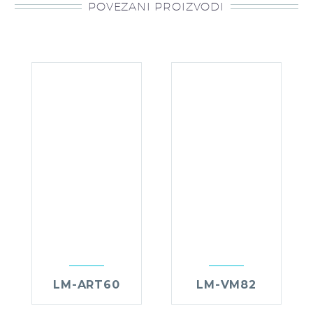
POVEZANI PROIZVODI
LM-ART60
LM-VM82