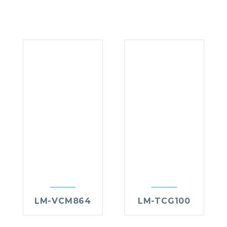
LM-VCM864
LM-TCG100