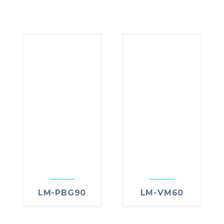
LM-PBG90
LM-VM60