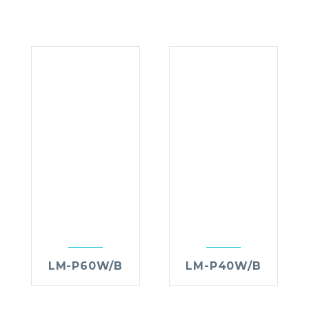
LM-P60W/B
LM-P40W/B