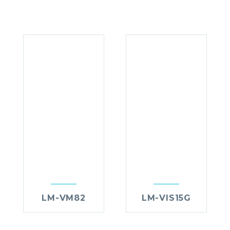
LM-VM82
LM-VIS15G