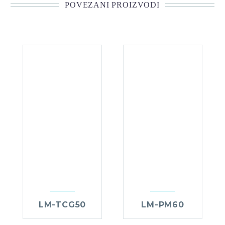
POVEZANI PROIZVODI
LM-TCG50
LM-PM60