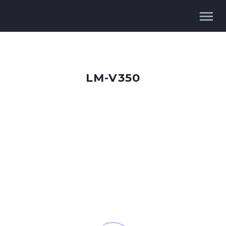
LM-V350