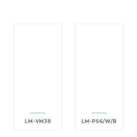
LM-VM38
LM-PS6/W/B