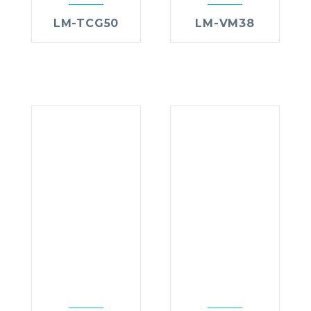
LM-TCG50
LM-VM38