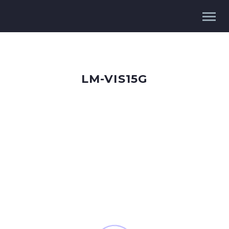
LM-VIS15G