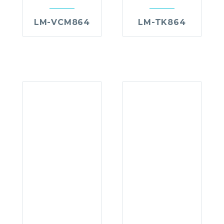
LM-VCM864
LM-TK864