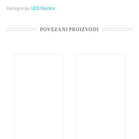
Kategorija:
LED Visilice
.
POVEZANI PROIZVODI