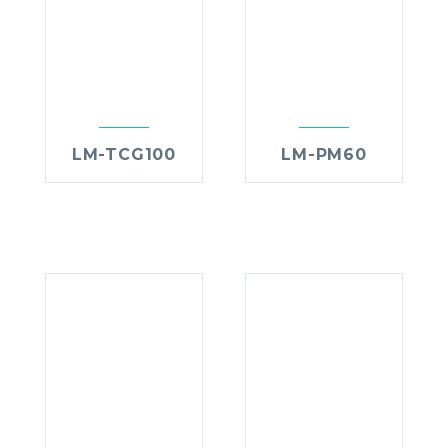
LM-TCG100
LM-PM60