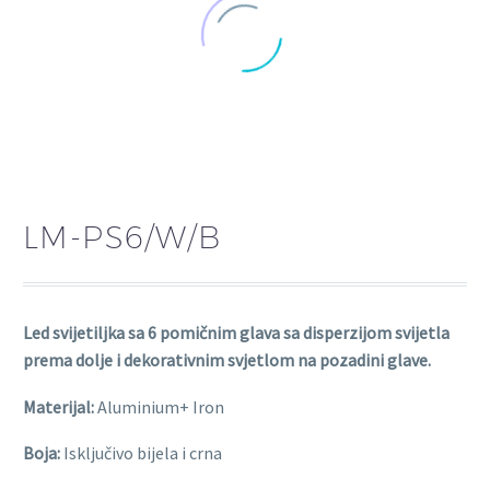
LM-PS6/W/B
Led svijetiljka sa 6 pomičnim glava sa disperzijom svijetla
prema dolje i dekorativnim svjetlom na pozadini glave.
Materijal:
Aluminium+ Iron
Boja:
Isključivo bijela i crna