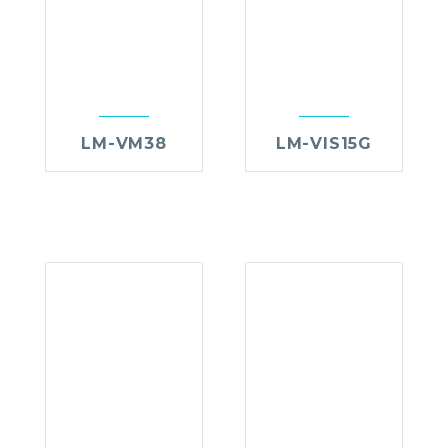
LM-VM38
LM-VIS15G