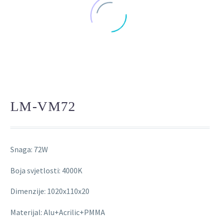
LM-VM72
Snaga: 72W
Boja svjetlosti: 4000K
Dimenzije: 1020x110x20
Materijal: Alu+Acrilic+PMMA