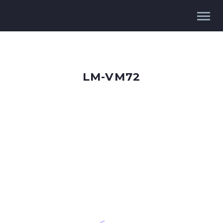
LM-VM72