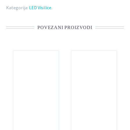
Kategorija:
LED Visilice
.
POVEZANI PROIZVODI