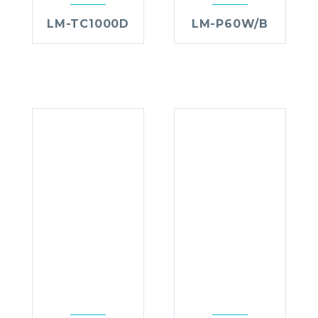
LM-TC1000D
LM-P60W/B