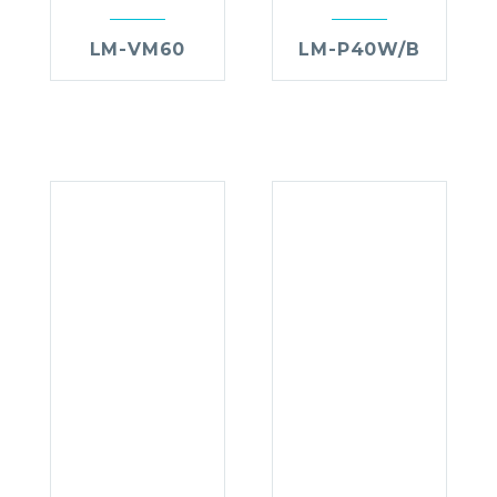
LM-VM60
LM-P40W/B