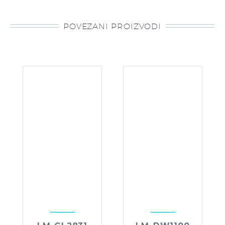
POVEZANI PROIZVODI