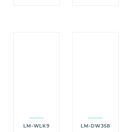
LM-WLK9
LM-DW358