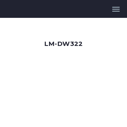
LM-DW322