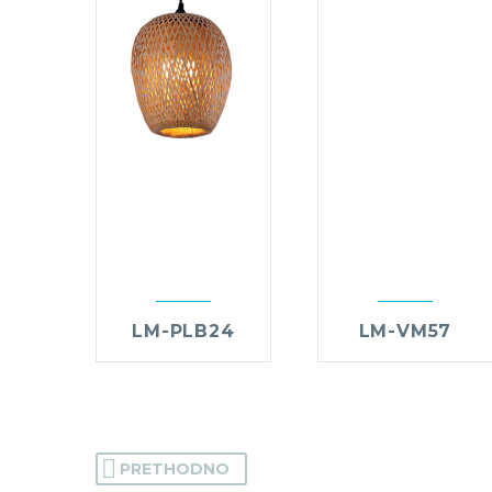
LM-PLB24
LM-VM57
PRETHODNO