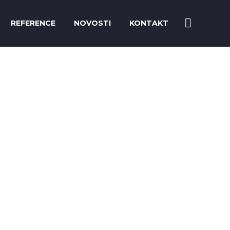
REFERENCE
NOVOSTI
KONTAKT