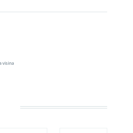
 visina