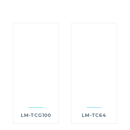
LM-TCG100
LM-TC64