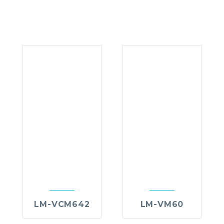
LM-VCM642
LM-VM60