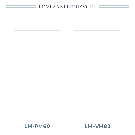
POVEZANI PROIZVODI
LM-PM60
LM-VM82