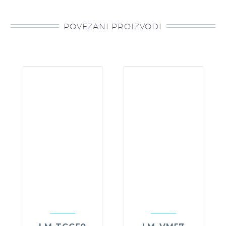
POVEZANI PROIZVODI